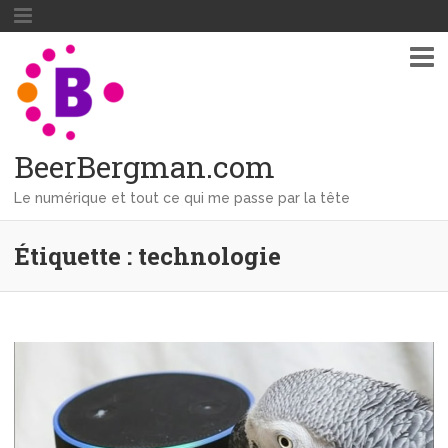
BeerBergman.com
Le numérique et tout ce qui me passe par la tête
Étiquette : technologie