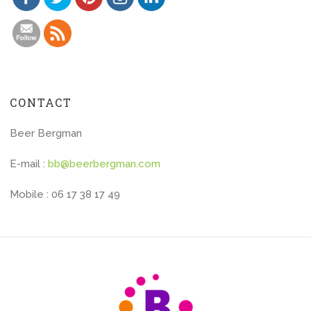
CONTACT
Beer Bergman
E-mail :
bb@beerbergman.com
Mobile : 06 17 38 17 49