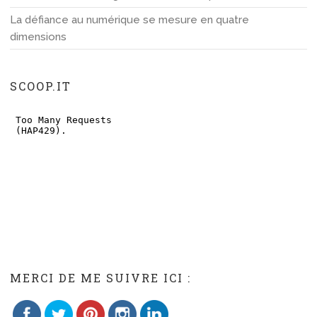
La défiance au numérique se mesure en quatre
dimensions
SCOOP.IT
Save
MERCI DE ME SUIVRE ICI :