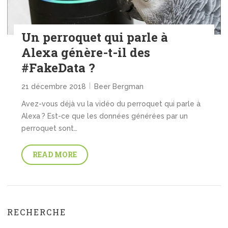
Un perroquet qui parle à
Alexa génère-t-il des
#FakeData ?
21 décembre 2018
Beer Bergman
Avez-vous déjà vu la vidéo du perroquet qui parle à
Alexa ? Est-ce que les données générées par un
perroquet sont…
READ MORE
RECHERCHE