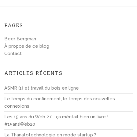
PAGES
Beer Bergman
À propos de ce blog
Contact
ARTICLES RÉCENTS
ASMR (1) et travail du bois en ligne
Le temps du confinement, le temps des nouvelles
connexions
Les 15 ans du Web 2.0 : ça méritait bien un livre !
#15ansWeb20
La Thanatotechnologie en mode startup ?