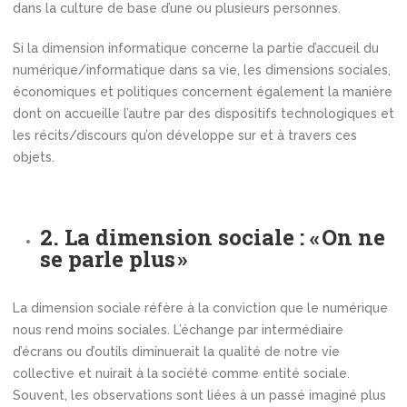
dans la culture de base d’une ou plusieurs personnes.
Si la dimension informatique concerne la partie d’accueil du
numérique/informatique dans sa vie, les dimensions sociales,
économiques et politiques concernent également la manière
dont on accueille l’autre par des dispositifs technologiques et
les récits/discours qu’on développe sur et à travers ces
objets.
2. La dimension sociale : « On ne
se parle plus »
La dimension sociale réfère à la conviction que le numérique
nous rend moins sociales. L’échange par intermédiaire
d’écrans ou d’outils diminuerait la qualité de notre vie
collective et nuirait à la société comme entité sociale.
Souvent, les observations sont liées à un passé imaginé plus