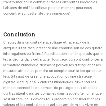
transformer en un combat entre les différentes idéologies.
Laissons de côté la critique pour un moment pour nous
concentrer sur cette ‘alétheia numérique’.
Conclusion
Chacun, dans un contexte spécifique et face aux défis
auxquels il fait face, présente une combinaison de ces quatre
interrogations ou freins à l’acculturation numérique tels que je
les ai décrits dans cet article. Tous ceux qui sont confrontés à
la ‘matière numérique’ devraient pouvoir les distinguer et les
mesurer, afin de les prendre en compte pour le job qui est le
leur. S’il s’agit de créer une application ou une stratégie
digitale, d’éduquer aux cultures numériques, d’inventer les
mondes connectés de demain, de protéger ceux et celles
qui travaillent dans les domaines dans lesquels ‘le numérique’
s’est intégré, nous devons tous prendre en considération les
valeurs et les contextes des acteurs afin de mieux vivre ce