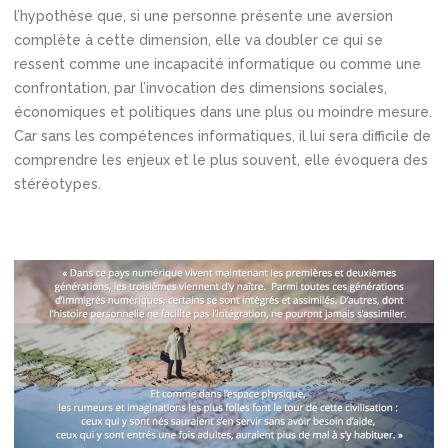
l’hypothèse que, si une personne présente une aversion
complète à cette dimension, elle va doubler ce qui se
ressent comme une incapacité informatique ou comme une
confrontation, par l’invocation des dimensions sociales,
économiques et politiques dans une plus ou moindre mesure.
Car sans les compétences informatiques, il lui sera difficile de
comprendre les enjeux et le plus souvent, elle évoquera des
stéréotypes.