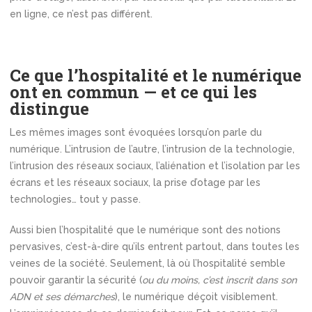
en ligne, ce n’est pas différent.
Ce que l’hospitalité et le numérique
ont en commun — et ce qui les
distingue
Les mêmes images sont évoquées lorsqu’on parle du
numérique. L’intrusion de l’autre, l’intrusion de la technologie,
l’intrusion des réseaux sociaux, l’aliénation et l’isolation par les
écrans et les réseaux sociaux, la prise d’otage par les
technologies… tout y passe.
Aussi bien l’hospitalité que le numérique sont des notions
pervasives, c’est-à-dire qu’ils entrent partout, dans toutes les
veines de la société. Seulement, là où l’hospitalité semble
pouvoir garantir la sécurité (
ou du moins, c’est inscrit dans son
ADN et ses démarches
), le numérique déçoit visiblement.