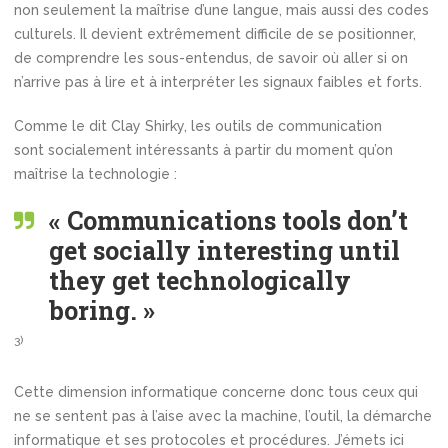
non seulement la maîtrise d’une langue, mais aussi des codes
culturels. Il devient extrêmement difficile de se positionner,
de comprendre les sous-entendus, de savoir où aller si on
n’arrive pas à lire et à interpréter les signaux faibles et forts.
Comme le dit Clay Shirky, les outils de communication
sont socialement intéressants à partir du moment qu’on
maîtrise la technologie :
« Communications tools don’t
get socially interesting until
they get technologically
boring. »
3)
Cette dimension informatique concerne donc tous ceux qui
ne se sentent pas à l’aise avec la machine, l’outil, la démarche
informatique et ses protocoles et procédures. J’émets ici