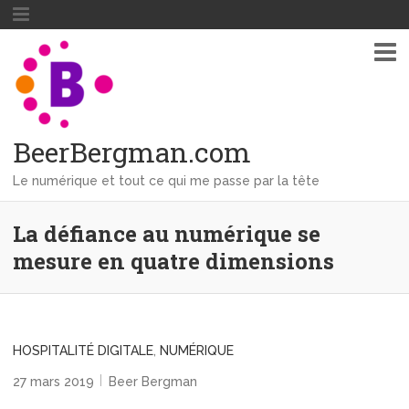
BeerBergman.com
Le numérique et tout ce qui me passe par la tête
La défiance au numérique se
mesure en quatre dimensions
HOSPITALITÉ DIGITALE
,
NUMÉRIQUE
27 mars 2019
Beer Bergman