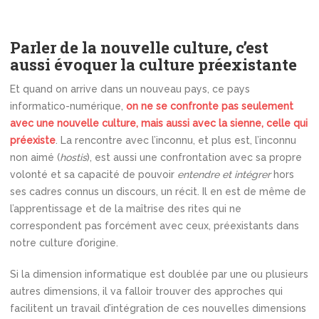
Parler de la nouvelle culture, c’est
aussi évoquer la culture préexistante
Et quand on arrive dans un nouveau pays, ce pays
informatico-numérique,
on ne se confronte pas seulement
avec une nouvelle culture, mais aussi avec la sienne, celle qui
préexiste
. La rencontre avec l’inconnu, et plus est, l’inconnu
non aimé (
hostis
), est aussi une confrontation avec sa propre
volonté et sa capacité de pouvoir
entendre et intégrer
hors
ses cadres connus un discours, un récit. Il en est de même de
l’apprentissage et de la maîtrise des rites qui ne
correspondent pas forcément avec ceux, préexistants dans
notre culture d’origine.
Si la dimension informatique est doublée par une ou plusieurs
autres dimensions, il va falloir trouver des approches qui
facilitent un travail d’intégration de ces nouvelles dimensions