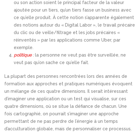
ou son action soient le principal facteur de la valeur
ajoutée pour un tiers, qu’un tiers fasse un business avec
ce qu’elle produit. À cette notion s’apparente également
des notions autour du « Digital Labor », le travail précaire
du clic ou de veille/filtrage et les jobs précaires «
réinventés » par les applications comme Uber, par
exemple.
politique
:
la personne ne veut pas être surveillée, ne
veut pas qu’on sache ce qu’elle fait.
La plupart des personnes rencontrées lors des années de
formation aux approches et pratiques numériques évoquent
un mélange de ces quatre dimensions. Il serait intéressant
d’imaginer une application ou un test qui visualise, sur ces
quatre dimensions, où se situe la défiance de chacun. Une
fois cartographié, on pourrait s’imaginer une approche
permettant de ne pas perdre de l’énergie à un temps
d’acculturation globale, mais de personnaliser ce processus.