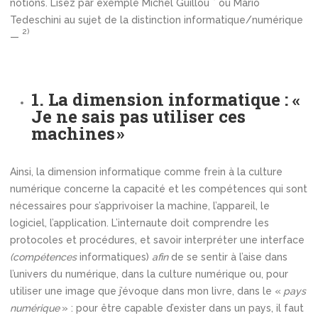
notions. Lisez par exemple Michel Guillou
ou Mario
Tedeschini au sujet de la distinction informatique/numérique
2)
—
1. La dimension informatique : «
Je ne sais pas utiliser ces
machines »
Ainsi, la dimension informatique comme frein à la culture
numérique concerne la capacité et les compétences qui sont
nécessaires pour s’apprivoiser la machine, l’appareil, le
logiciel, l’application. L’internaute doit comprendre les
protocoles et procédures, et savoir interpréter une interface
(compétences
informatiques)
afin
de se sentir à l’aise dans
l’univers du numérique, dans la culture numérique ou, pour
utiliser une image que j’évoque dans mon livre, dans le «
pays
numérique
» : pour être capable d’exister dans un pays, il faut