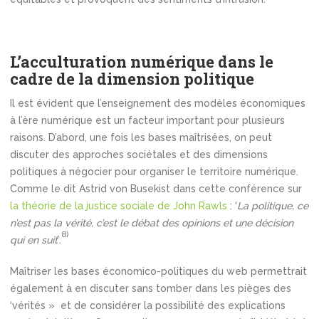
L’acculturation numérique dans le
cadre de la dimension politique
Il est évident que l’enseignement des modèles économiques
à l’ère numérique est un facteur important pour plusieurs
raisons. D’abord, une fois les bases maîtrisées, on peut
discuter des approches sociétales et des dimensions
politiques à négocier pour organiser le territoire numérique.
Comme le dit Astrid von Busekist dans cette conférence sur
la théorie de la justice sociale de John Rawls
: ‘
La politique, ce
n’est pas la vérité, c’est le débat des opinions et une décision
8)
qui en suit
’.
Maîtriser les bases économico-politiques du web permettrait
également à en discuter sans tomber dans les pièges des
‘vérités » et de considérer la possibilité des explications