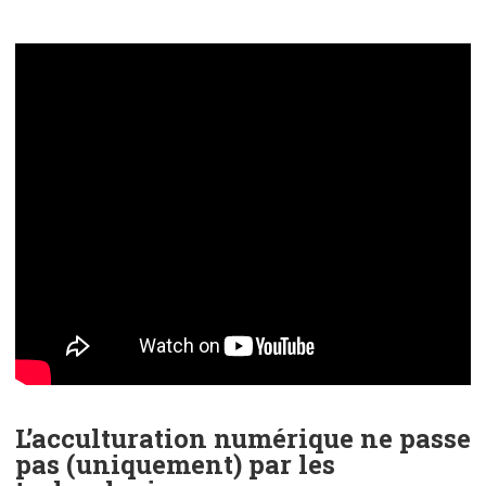
L’acculturation numérique ne passe
pas (uniquement) par les