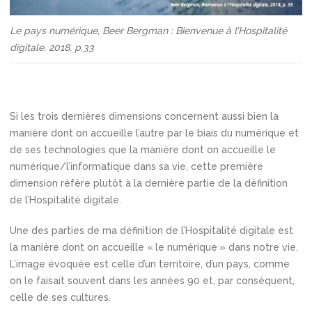
Le pays numérique, Beer Bergman : Bienvenue à l’Hospitalité
digitale, 2018, p.33
Si les trois dernières dimensions concernent aussi bien la
manière dont on accueille l’autre par le biais du numérique et
de ses technologies que la manière dont on accueille le
numérique/l’informatique dans sa vie, cette première
dimension réfère plutôt à la dernière partie de la définition
de l’Hospitalité digitale.
Une des parties de ma définition de l’Hospitalité digitale est
la manière dont on accueille « le numérique » dans notre vie.
L’image évoquée est celle d’un territoire, d’un pays, comme
on le faisait souvent dans les années 90 et, par conséquent,
celle de ses cultures.