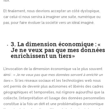
flux.
Et finalement, nous devrions accepter un côté dystopique,
car celui-ci nous servira à imaginer une suite, numérique ou
pas, pour faire évoluer la société vers un idéal imaginé.
3. La dimension économique : «
Je ne veux pas que mes données
enrichissent un tiers »
L’invocation de la dimension économique va le plus souvent
ainsi : «
Je ne veux pas que mes données servent à enrichir un
tiers
». Si les réseaux sociaux et les technologies web nous
ont permis de devenir plus autonomes et libérés des cadres
géographiques et temporelles, nul n’ignore aujourd’hui que la
collecte, l’interprétation et l’usage des données personnelles
constitue à la fois un défi et une problématique économique