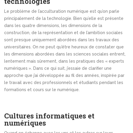
technologies
Le problème de l’acculturation numérique est qu’on parle
principalement de la technologie. Bien qu’elle est présente
dans les quatre dimensions, les dimensions de la
construction, de la représentation et de l’ambition sociales
sont presque uniquement abordées dans les travaux des
universitaires. On ne peut qu’être heureux de constater que
les dimensions abordées dans les sciences sociales entrent,
lentement mais sûrement, dans les pratiques des « experts
numériques ». Dans ce qui suit, j’essaie de clarifier une
approche que j’ai développée au fil des années, inspirée par
le travail avec des professionnels et étudiants pendant les
formations et cours sur le numérique.
Cultures informatiques et
numériques