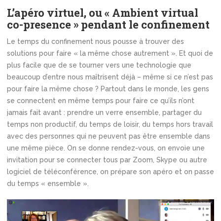
L’apéro virtuel, ou « Ambient virtual
co-presence » pendant le confinement
Le temps du confinement nous pousse à trouver des
solutions pour faire « la même chose autrement ». Et quoi de
plus facile que de se tourner vers une technologie que
beaucoup d’entre nous maîtrisent déjà – même si ce n’est pas
pour faire la même chose ? Partout dans le monde, les gens
se connectent en même temps pour faire ce qu’ils n’ont
jamais fait avant : prendre un verre ensemble, partager du
temps non productif, du temps de loisir, du temps hors travail
avec des personnes qui ne peuvent pas être ensemble dans
une même pièce. On se donne rendez-vous, on envoie une
invitation pour se connecter tous par Zoom, Skype ou autre
logiciel de téléconférence, on prépare son apéro et on passe
du temps « ensemble ».