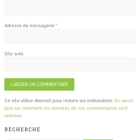
Adresse de messagerie
*
Site web
Ce site utilise Akismet pour réduire les indésirables.
En savoir
plus sur comment les données de vos commentaires sont
utilisées
.
RECHERCHE