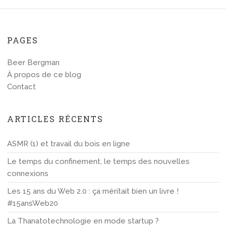
PAGES
Beer Bergman
À propos de ce blog
Contact
ARTICLES RÉCENTS
ASMR (1) et travail du bois en ligne
Le temps du confinement, le temps des nouvelles
connexions
Les 15 ans du Web 2.0 : ça méritait bien un livre !
#15ansWeb20
La Thanatotechnologie en mode startup ?