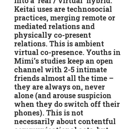
into a ‘real’/’virtual’ hybrid.
Keitai uses are technosocial
practices, merging remote or
mediated relations and
physically co-present
relations. This is ambient
virtual co-presence. Youths in
Mimi’s studies keep an open
channel with 2-5 intimate
friends almost all the time –
they are always on, never
alone (and arouse suspicion
when they do switch off their
phones). This is not
necessarily about contentful