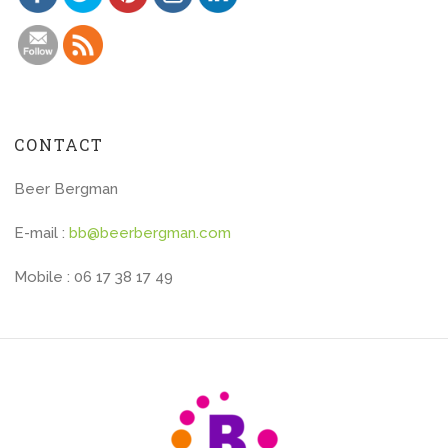
CONTACT
Beer Bergman
E-mail :
bb@beerbergman.com
Mobile : 06 17 38 17 49