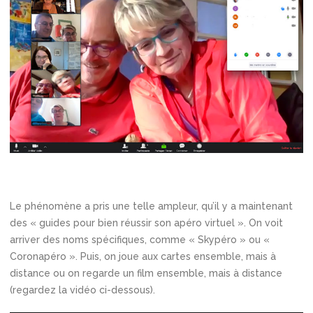
Le phénomène a pris une telle ampleur, qu’il y a maintenant
des « guides pour bien réussir son apéro virtuel ». On voit
arriver des noms spécifiques, comme « Skypéro » ou «
Coronapéro ». Puis, on joue aux cartes ensemble, mais à
distance ou on regarde un film ensemble, mais à distance
(regardez la vidéo ci-dessous).