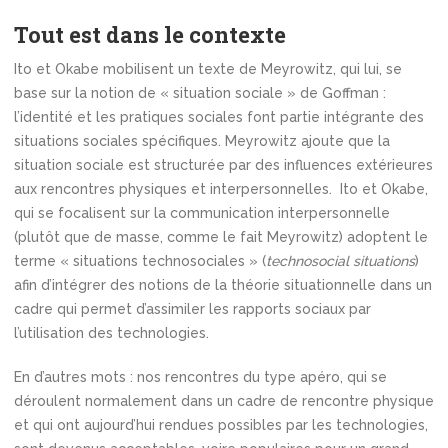
Tout est dans le contexte
Ito et Okabe mobilisent un texte de Meyrowitz, qui lui, se
base sur la notion de « situation sociale » de Goffman :
l’identité et les pratiques sociales font partie intégrante des
situations sociales spécifiques. Meyrowitz ajoute que la
situation sociale est structurée par des influences extérieures
aux rencontres physiques et interpersonnelles. Ito et Okabe,
qui se focalisent sur la communication interpersonnelle
(plutôt que de masse, comme le fait Meyrowitz) adoptent le
terme « situations technosociales » (
technosocial situations
)
afin d’intégrer des notions de la théorie situationnelle dans un
cadre qui permet d’assimiler les rapports sociaux par
l’utilisation des technologies.
En d’autres mots : nos rencontres du type apéro, qui se
déroulent normalement dans un cadre de rencontre physique
et qui ont aujourd’hui rendues possibles par les technologies,