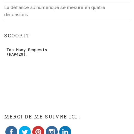
La défiance au numérique se mesure en quatre
dimensions
SCOOP.IT
Save
MERCI DE ME SUIVRE ICI :