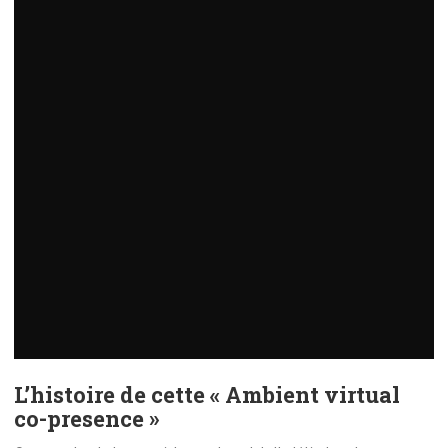
L’histoire de cette « Ambient virtual
co-presence »