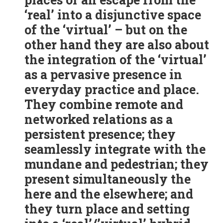
‘real’ into a disjunctive space
of the ‘virtual’ – but on the
other hand they are also about
the integration of the ‘virtual’
as a pervasive presence in
everyday practice and place.
They combine remote and
networked relations as a
persistent presence; they
seamlessly integrate with the
mundane and pedestrian; they
present simultaneously the
here and the elsewhere; and
they turn place and setting