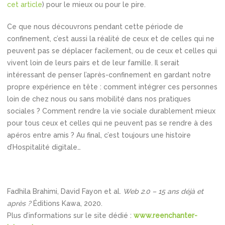
cet article
) pour le mieux ou pour le pire.
Ce que nous découvrons pendant cette période de
confinement, c’est aussi la réalité de ceux et de celles qui ne
peuvent pas se déplacer facilement, ou de ceux et celles qui
vivent loin de leurs pairs et de leur famille. Il serait
intéressant de penser l’après-confinement en gardant notre
propre expérience en tête : comment intégrer ces personnes
loin de chez nous ou sans mobilité dans nos pratiques
sociales ? Comment rendre la vie sociale durablement mieux
pour tous ceux et celles qui ne peuvent pas se rendre à des
apéros entre amis ? Au final, c’est toujours une histoire
d’Hospitalité digitale…
Fadhila Brahimi, David Fayon et al.
Web 2.0 – 15 ans déjà et
après ?
Éditions Kawa, 2020.
Plus d’informations sur le site dédié :
www.reenchanter-