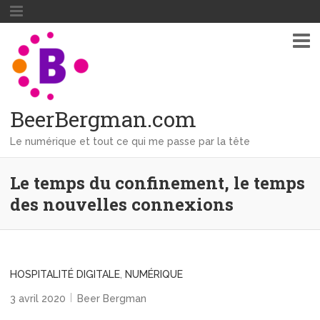
BeerBergman.com
Le numérique et tout ce qui me passe par la tête
Le temps du confinement, le temps
des nouvelles connexions
HOSPITALITÉ DIGITALE
,
NUMÉRIQUE
3 avril 2020
Beer Bergman