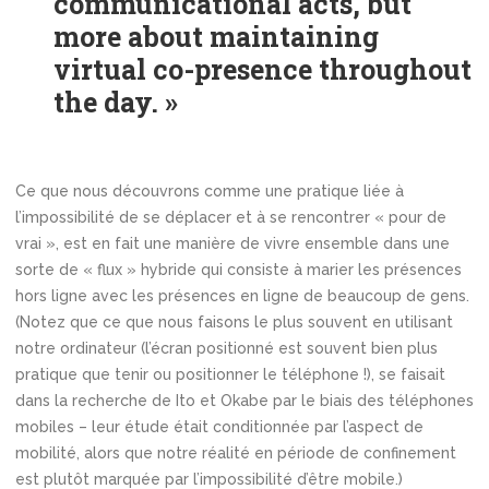
communicational acts, but
more about maintaining
virtual co-presence throughout
the day. »
Ce que nous découvrons comme une pratique liée à
l’impossibilité de se déplacer et à se rencontrer « pour de
vrai », est en fait une manière de vivre ensemble dans une
sorte de « flux » hybride qui consiste à marier les présences
hors ligne avec les présences en ligne de beaucoup de gens.
(Notez que ce que nous faisons le plus souvent en utilisant
notre ordinateur (l’écran positionné est souvent bien plus
pratique que tenir ou positionner le téléphone !), se faisait
dans la recherche de Ito et Okabe par le biais des téléphones
mobiles – leur étude était conditionnée par l’aspect de
mobilité, alors que notre réalité en période de confinement
est plutôt marquée par l’impossibilité d’être mobile.)