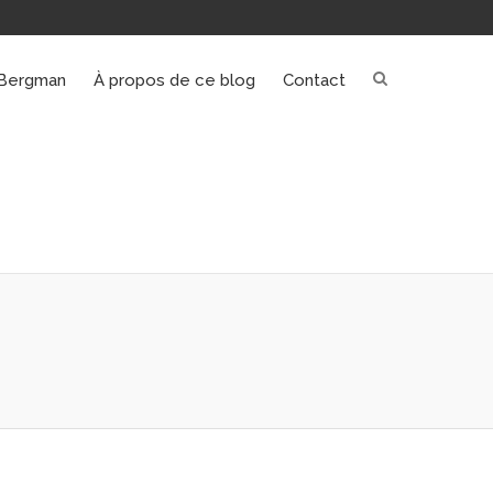
Bergman
À propos de ce blog
Contact