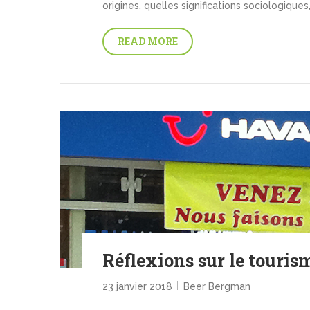
origines, quelles significations sociologiques
READ MORE
Réflexions sur le touris
23 janvier 2018
Beer Bergman