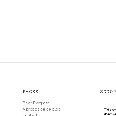
PAGES
SCOOP
Beer Bergman
À propos de ce blog
Contact