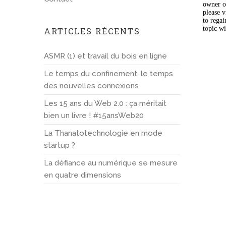
ARTICLES RÉCENTS
ASMR (1) et travail du bois en ligne
Le temps du confinement, le temps
des nouvelles connexions
Les 15 ans du Web 2.0 : ça méritait
bien un livre ! #15ansWeb20
La Thanatotechnologie en mode
startup ?
La défiance au numérique se mesure
en quatre dimensions