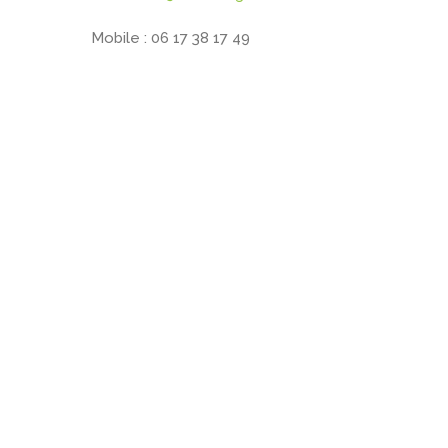
Mobile : 06 17 38 17 49