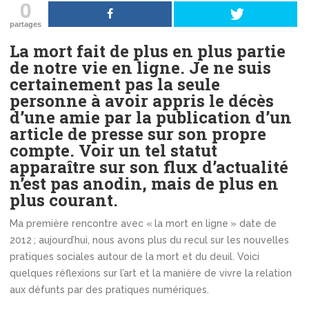
0
partages
La mort fait de plus en plus partie
de notre vie en ligne. Je ne suis
certainement pas la seule
personne à avoir appris le décès
d’une amie par la publication d’un
article de presse sur son propre
compte. Voir un tel statut
apparaître sur son flux d’actualité
n’est pas anodin, mais de plus en
plus courant.
Ma première rencontre avec « la mort en ligne » date de
2012 ; aujourd’hui, nous avons plus du recul sur les nouvelles
pratiques sociales autour de la mort et du deuil. Voici
quelques réflexions sur l’art et la manière de vivre la relation
aux défunts par des pratiques numériques.