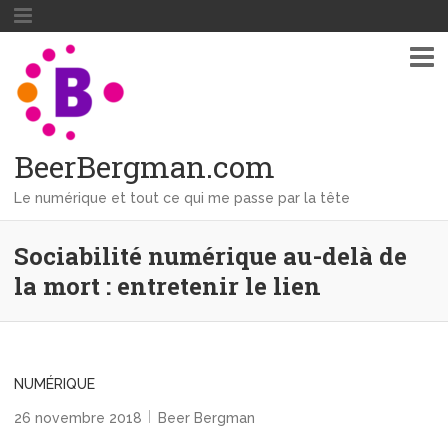
BeerBergman.com
Le numérique et tout ce qui me passe par la tête
Sociabilité numérique au-delà de
la mort : entretenir le lien
NUMÉRIQUE
26 novembre 2018
Beer Bergman