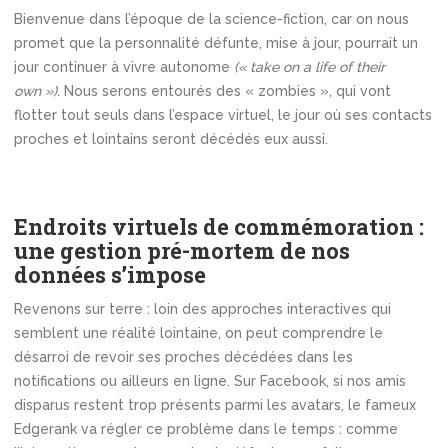
Bienvenue dans l’époque de la science-fiction, car on nous
promet que la personnalité défunte, mise à jour, pourrait un
jour continuer à vivre autonome
(« take on a life of their
own »).
Nous serons entourés des « zombies », qui vont
flotter tout seuls dans l’espace virtuel, le jour où ses contacts
proches et lointains seront décédés eux aussi.
Endroits virtuels de commémoration :
une gestion pré-mortem de nos
données s’impose
Revenons sur terre : loin des approches interactives qui
semblent une réalité lointaine, on peut comprendre le
désarroi de revoir ses proches décédées dans les
notifications ou ailleurs en ligne. Sur Facebook, si nos amis
disparus restent trop présents parmi les avatars, le fameux
Edgerank va régler ce problème dans le temps : comme