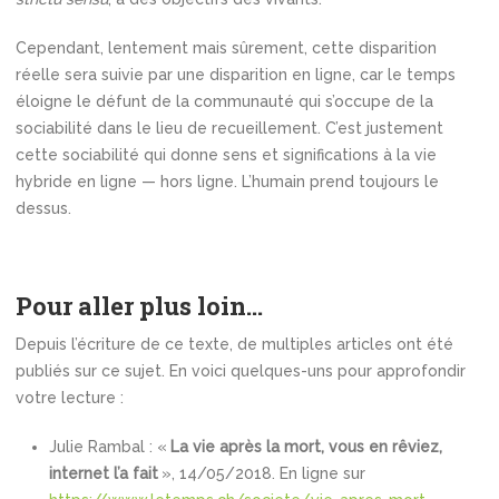
Cependant, lentement mais sûrement, cette disparition
réelle sera suivie par une disparition en ligne, car le temps
éloigne le défunt de la communauté qui s’occupe de la
sociabilité dans le lieu de recueillement. C’est justement
cette sociabilité qui donne sens et significations à la vie
hybride en ligne — hors ligne. L’humain prend toujours le
dessus.
Pour aller plus loin…
Depuis l’écriture de ce texte, de multiples articles ont été
publiés sur ce sujet. En voici quelques-uns pour approfondir
votre lecture :
Julie Rambal : «
La vie après la mort, vous en rêviez,
internet l’a fait
», 14/05/2018. En ligne sur