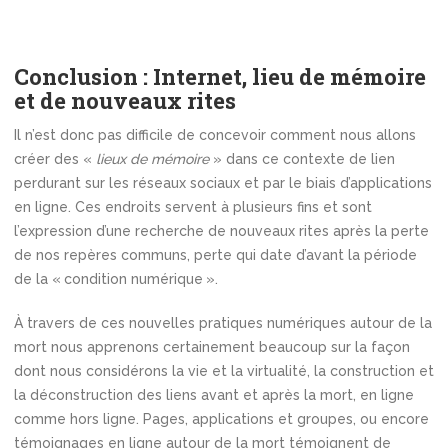
Conclusion : Internet, lieu de mémoire
et de nouveaux rites
Il n’est donc pas difficile de concevoir comment nous allons
créer des «
lieux de mémoire
» dans ce contexte de lien
perdurant sur les réseaux sociaux et par le biais d’applications
en ligne. Ces endroits servent à plusieurs fins et sont
l’expression d’une recherche de nouveaux rites après la perte
de nos repères communs, perte qui date d’avant la période
de la « condition numérique ».
À travers de ces nouvelles pratiques numériques autour de la
mort nous apprenons certainement beaucoup sur la façon
dont nous considérons la vie et la virtualité, la construction et
la déconstruction des liens avant et après la mort, en ligne
comme hors ligne. Pages, applications et groupes, ou encore
témoignages en ligne autour de la mort témoignent de