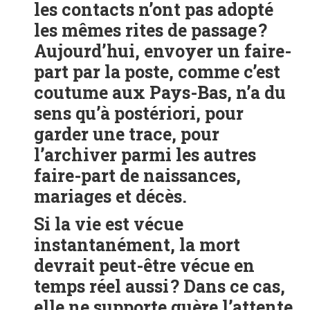
les contacts n’ont pas adopté
les mêmes rites de passage ?
Aujourd’hui, envoyer un faire-
part par la poste, comme c’est
coutume aux Pays-Bas, n’a du
sens qu’à postériori, pour
garder une trace, pour
l’archiver parmi les autres
faire-part de naissances,
mariages et décès.
Si la vie est vécue
instantanément, la mort
devrait peut-être vécue en
temps réel aussi ? Dans ce cas,
elle ne supporte guère l’attente