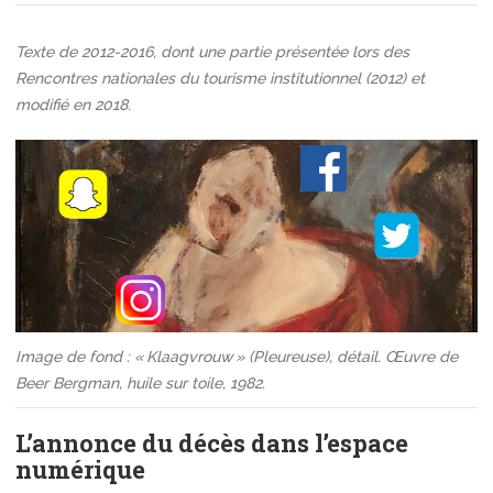
Texte de 2012-2016, dont une partie présentée lors des
Rencontres nationales du tourisme institutionnel (2012) et
modifié en 2018.
Image de fond : « Klaagvrouw » (Pleureuse), détail. Œuvre de
Beer Bergman, huile sur toile, 1982.
L’annonce du décès dans l’espace
numérique