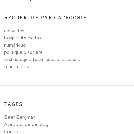
RECHERCHE PAR CATÉGORIE
actualités
Hospitalité digitale
numérique
politique & société
technologies, techniques et sciences
tourisme 2.0
PAGES
Beer Bergman
À propos de ce blog
Contact