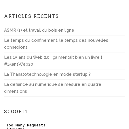
ARTICLES RÉCENTS
ASMR (1) et travail du bois en ligne
Le temps du confinement, le temps des nouvelles
connexions
Les 15 ans du Web 2.0 : ça méritait bien un livre !
#15ansWeb20
La Thanatotechnologie en mode startup ?
La défiance au numérique se mesure en quatre
dimensions
SCOOP.IT