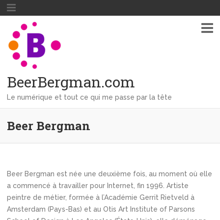
BeerBergman.com
Le numérique et tout ce qui me passe par la tête
Beer Bergman
Beer Bergman est née une deuxième fois, au moment où elle
a commencé à travailler pour Internet, fin 1996. Artiste
peintre de métier, formée à l’Académie Gerrit Rietveld à
Amsterdam (Pays-Bas) et au Otis Art Institute of Parsons