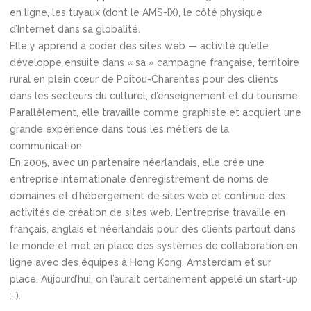
en ligne, les tuyaux (dont le AMS-IX), le côté physique
d’Internet dans sa globalité.
Elle y apprend à coder des sites web — activité qu’elle
développe ensuite dans « sa » campagne française, territoire
rural en plein cœur de Poitou-Charentes pour des clients
dans les secteurs du culturel, d’enseignement et du tourisme.
Parallèlement, elle travaille comme graphiste et acquiert une
grande expérience dans tous les métiers de la
communication.
En 2005, avec un partenaire néerlandais, elle crée une
entreprise internationale d’enregistrement de noms de
domaines et d’hébergement de sites web et continue des
activités de création de sites web. L’entreprise travaille en
français, anglais et néerlandais pour des clients partout dans
le monde et met en place des systèmes de collaboration en
ligne avec des équipes à Hong Kong, Amsterdam et sur
place. Aujourd’hui, on l’aurait certainement appelé un start-up
:-).