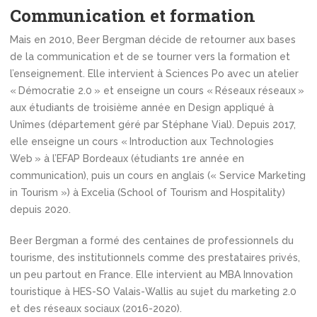
Communication et formation
Mais en 2010, Beer Bergman décide de retourner aux bases
de la communication et de se tourner vers la formation et
l’enseignement. Elle intervient à Sciences Po avec un atelier
« Démocratie 2.0 » et enseigne un cours « Réseaux réseaux »
aux étudiants de troisième année en Design appliqué à
Unîmes (département géré par Stéphane Vial). Depuis 2017,
elle enseigne un cours « Introduction aux Technologies
Web » à l’EFAP Bordeaux (étudiants 1re année en
communication), puis un cours en anglais (« Service Marketing
in Tourism ») à Excelia (School of Tourism and Hospitality)
depuis 2020.
Beer Bergman a formé des centaines de professionnels du
tourisme, des institutionnels comme des prestataires privés,
un peu partout en France. Elle intervient au MBA Innovation
touristique à HES-SO Valais-Wallis au sujet du marketing 2.0
et des réseaux sociaux (2016-2020).