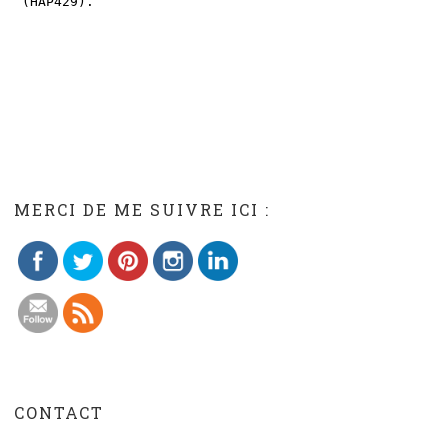
Save
MERCI DE ME SUIVRE ICI :
CONTACT