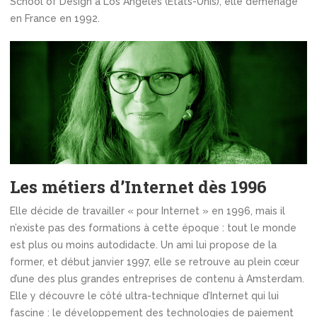
School of Design à Los Angeles (États-Unis), elle déménage
en France en 1992.
Les métiers d’Internet dès 1996
Elle décide de travailler « pour Internet » en 1996, mais il
n’existe pas des formations à cette époque : tout le monde
est plus ou moins autodidacte. Un ami lui propose de la
former, et début janvier 1997, elle se retrouve au plein cœur
d’une des plus grandes entreprises de contenu à Amsterdam.
Elle y découvre le côté ultra-technique d’Internet qui lui
fascine : le développement des technologies de paiement