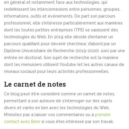
en général et notamment face aux technologies, qui
redéfinissent les interconnexions entre personnes, groupes,
informations, outils et événements. De part son parcours
professionnel, elle s’intéresse particulièrement aux manières
dont les toutes petites entreprises (TPE) se saisissent des
technologies du Web. En 2019 elle décide d’entamer un
parcours qualifiant pour devenir chercheur, d’abord par un
Diplôme Universitaire de Recherche (2019-2020), suivi par une
entrée en doctorat. Son sujet de recherche est la manière
dont les menuisiers utilisent Youtube (et les autres canaux de
réseaux sociaux) pour leurs activités professionnelles.
Le carnet de notes
Ce blog peut être considéré comme un carnet de notes,
permettant à son auteure de s’interroger sur des sujets
divers et variés en lien avec les technologies du Web.
N’hésitez pas à laisser vos commentaires ou à
prendre
contact avec Beer
si vous êtes intéressé par son travail.