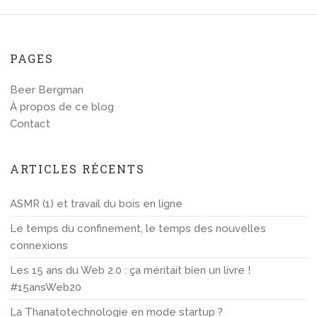
PAGES
Beer Bergman
À propos de ce blog
Contact
ARTICLES RÉCENTS
ASMR (1) et travail du bois en ligne
Le temps du confinement, le temps des nouvelles
connexions
Les 15 ans du Web 2.0 : ça méritait bien un livre !
#15ansWeb20
La Thanatotechnologie en mode startup ?