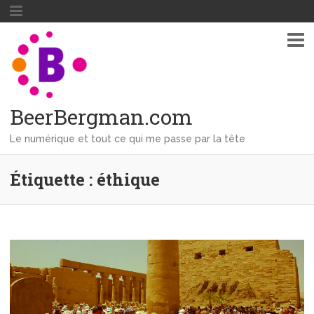
BeerBergman.com
Le numérique et tout ce qui me passe par la tête
Étiquette : éthique