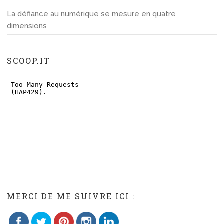
La défiance au numérique se mesure en quatre
dimensions
SCOOP.IT
Save
MERCI DE ME SUIVRE ICI :