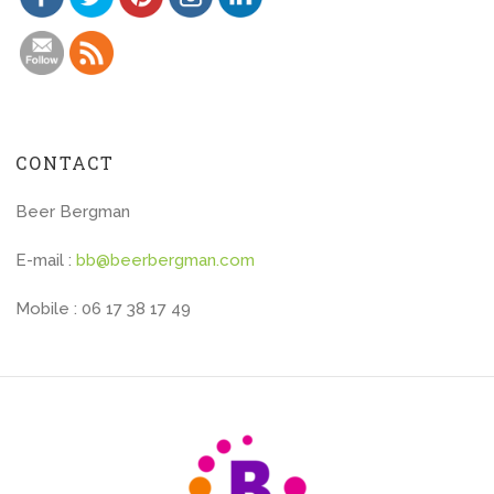
CONTACT
Beer Bergman
E-mail :
bb@beerbergman.com
Mobile : 06 17 38 17 49