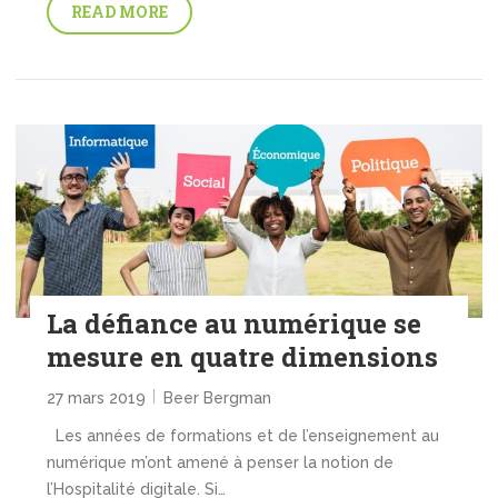
READ MORE
La défiance au numérique se
mesure en quatre dimensions
27 mars 2019
Beer Bergman
Les années de formations et de l’enseignement au
numérique m’ont amené à penser la notion de
l’Hospitalité digitale. Si…