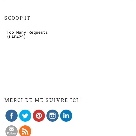
SCOOP.IT
Save
MERCI DE ME SUIVRE ICI :