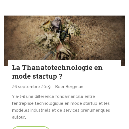
La Thanatotechnologie en
mode startup ?
26 septembre 2019
Beer Bergman
Y a-t-il une différence fondamentale entre
l’entreprise technologique en mode startup et les
modèles industriels et de services prénumériques
autour…