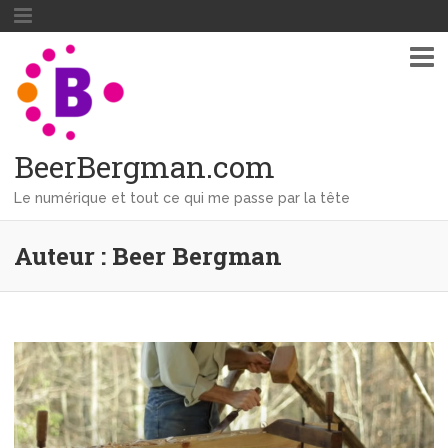
BeerBergman.com
Le numérique et tout ce qui me passe par la tête
Auteur :
Beer Bergman