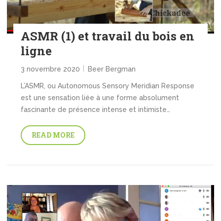
ASMR (1) et travail du bois en
ligne
3 novembre 2020
Beer Bergman
L’ASMR, ou Autonomous Sensory Meridian Response
est une sensation liée à une forme absolument
fascinante de présence intense et intimiste…
READ MORE