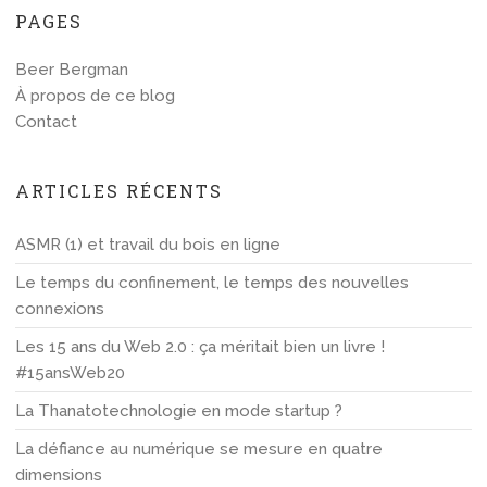
PAGES
Beer Bergman
À propos de ce blog
Contact
ARTICLES RÉCENTS
ASMR (1) et travail du bois en ligne
Le temps du confinement, le temps des nouvelles
connexions
Les 15 ans du Web 2.0 : ça méritait bien un livre !
#15ansWeb20
La Thanatotechnologie en mode startup ?
La défiance au numérique se mesure en quatre
dimensions