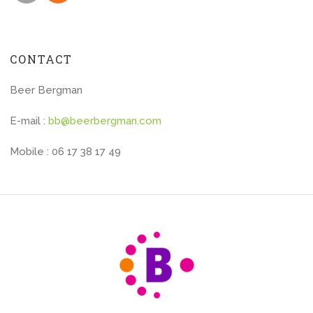
CONTACT
Beer Bergman
E-mail :
bb@beerbergman.com
Mobile : 06 17 38 17 49