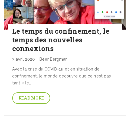
Le temps du confinement, le
temps des nouvelles
connexions
3 avril 2020
Beer Bergman
Avec la crise du COVID-19 et en situation de
confinement, le monde découvre que ce n’est pas
tant « le…
READ MORE