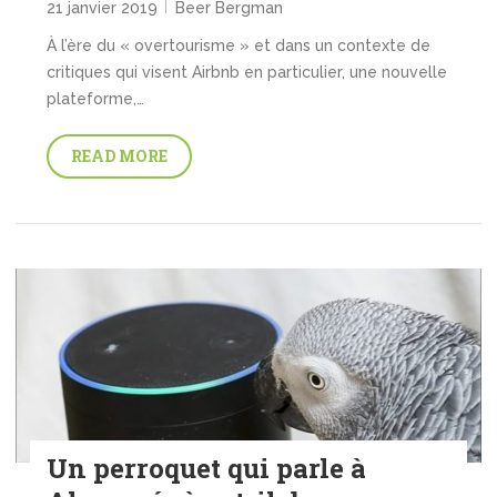
21 janvier 2019
Beer Bergman
À l’ère du « overtourisme » et dans un contexte de
critiques qui visent Airbnb en particulier, une nouvelle
plateforme,…
READ MORE
Un perroquet qui parle à