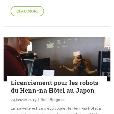
READ MORE
Licenciement pour les robots
du Henn-na Hôtel au Japon
24 janvier 2019
Beer Bergman
La nouvelle est sans équivoque : le Henn-na Hôtel a