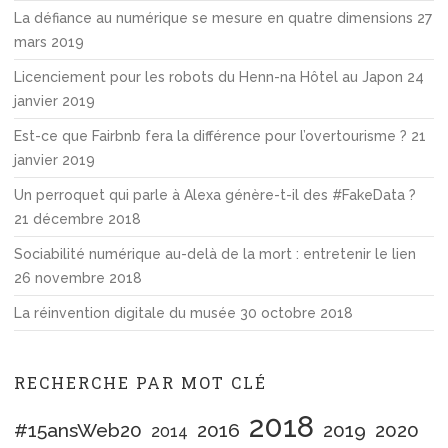
La défiance au numérique se mesure en quatre dimensions
27
mars 2019
Licenciement pour les robots du Henn-na Hôtel au Japon
24
janvier 2019
Est-ce que Fairbnb fera la différence pour l’overtourisme ?
21
janvier 2019
Un perroquet qui parle à Alexa génère-t-il des #FakeData ?
21 décembre 2018
Sociabilité numérique au-delà de la mort : entretenir le lien
26 novembre 2018
La réinvention digitale du musée
30 octobre 2018
RECHERCHE PAR MOT CLÉ
2018
#15ansWeb20
2016
2019
2020
2014