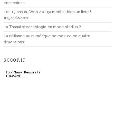
connexions
Les 15 ans du Web 2.0 : ça méritait bien un livre !
#15ansWeb20
La Thanatotechnologie en mode startup ?
La défiance au numérique se mesure en quatre
dimensions
SCOOP.IT