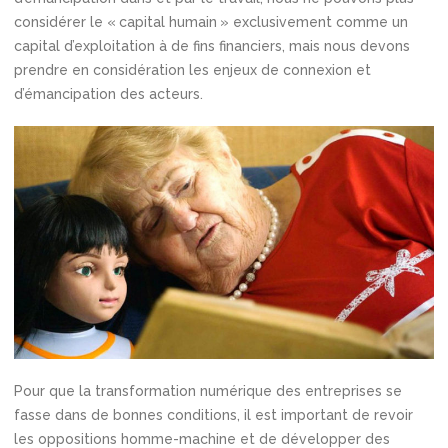
considérer le « capital humain » exclusivement comme un
capital d’exploitation à de fins financiers, mais nous devons
prendre en considération les enjeux de connexion et
d’émancipation des acteurs.
Pour que la transformation numérique des entreprises se
fasse dans de bonnes conditions, il est important de revoir
les oppositions homme-machine et de développer des