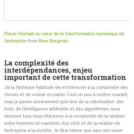
Placer l’humain au cœur de la transformation numérique de
l’entreprise
from
Beer Bergman
La complexité des
interdépendances, enjeu
important de cette transformation
J’ai la fâcheuse habitude de m’intéresser à la complexité des
choses et de vouloir en parler. C’est un peu à contre-courant,
mais je pense sincèrement qu’à l’ère de la robotisation, des
bots, de l’Intelligence artificielle et des algorithmes, nous
devrions tous nous intéresser à la complexité de la relation
entre hommes et machines d’un côté et de la relation de
l’entreprise à la société. Je dirai même que sans une vision