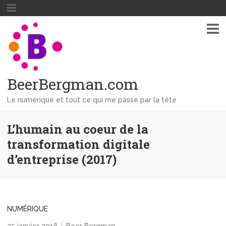
BeerBergman.com
Le numérique et tout ce qui me passe par la tête
L’humain au coeur de la
transformation digitale
d’entreprise (2017)
NUMÉRIQUE