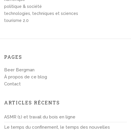
politique & société
technologies, techniques et sciences
tourisme 2.0
PAGES
Beer Bergman
À propos de ce blog
Contact
ARTICLES RÉCENTS
ASMR (1) et travail du bois en ligne
Le temps du confinement, le temps des nouvelles