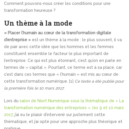
Comment pouvons-nous créer les conditions pour une
transformation heureuse ?
Un thème à la mode
« Placer l’humain au cœur de la transformation digitale
d’entreprise »
est un thème à la mode : le plus souvent, il va
de pair avec cette idée que les hommes et les femmes
constituent ensemble le facteur le plus important de
l’entreprise. Ce qui est plus étonnant, c’est qu’on en parle en
termes de « capital ». Pourtant, ce terme est à sa place, car
c’est dans ces termes que « l’humain » est mis au cœur de
cette transformation numérique. [1]
Ce texte a été publié pour
la première fois le 10 mars 2017.
Lors du
salon de Niort Numérique sous la thématique de « La
transformation numérique des entreprises », les 9 et 10 mars
2017
, j’ai eu le plaisir d’intervenir sur justement cette
thématique, et j’ai opté pour une approche plus théorique et
pratique.