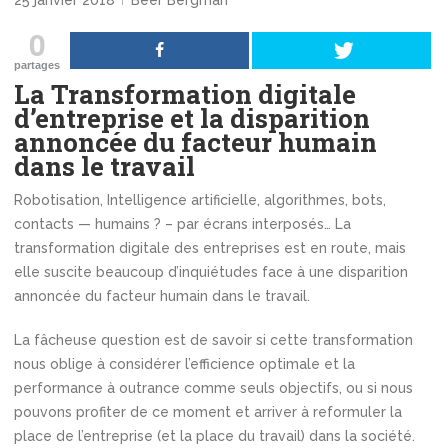
25 janvier 2018
Beer Bergman
0
partages
La Transformation digitale
d’entreprise et la disparition
annoncée du facteur humain
dans le travail
Robotisation, Intelligence artificielle, algorithmes, bots,
contacts — humains ? – par écrans interposés… La
transformation digitale des entreprises est en route, mais
elle suscite beaucoup d’inquiétudes face à une disparition
annoncée du facteur humain dans le travail.
La fâcheuse question est de savoir si cette transformation
nous oblige à considérer l’efficience optimale et la
performance à outrance comme seuls objectifs, ou si nous
pouvons profiter de ce moment et arriver à reformuler la
place de l’entreprise (et la place du travail) dans la société.