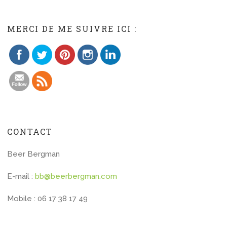
Save
MERCI DE ME SUIVRE ICI :
CONTACT
Beer Bergman
E-mail :
bb@beerbergman.com
Mobile : 06 17 38 17 49